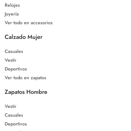
Relojes
Joyería
Ver todo en accesorios
Calzado Mujer
Casuales
Vestir
Deportivos
Ver todo en zapatos
Zapatos Hombre
Vestir
Casuales
Deportivos