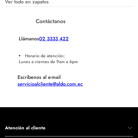
Ver todo en zapatos
Contáctanos
Llámanos
02 3333 422
Horario de atención:
Lunes a viernes de 9am a 6pm
Escríbenos al e-mail
servicioalcliente@aldo.com.ec
Atención al cliente