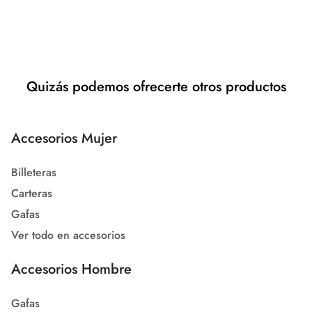
Quizás podemos ofrecerte otros productos
Accesorios Mujer
Billeteras
Carteras
Gafas
Ver todo en accesorios
Accesorios Hombre
Gafas