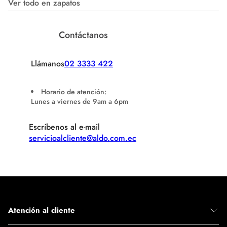
Ver todo en zapatos
Contáctanos
Llámanos
02 3333 422
Horario de atención:
Lunes a viernes de 9am a 6pm
Escríbenos al e-mail
servicioalcliente@aldo.com.ec
Atención al cliente