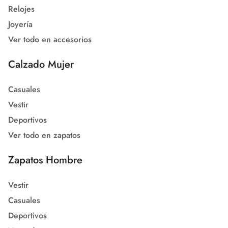
Relojes
Joyería
Ver todo en accesorios
Calzado Mujer
Casuales
Vestir
Deportivos
Ver todo en zapatos
Zapatos Hombre
Vestir
Casuales
Deportivos