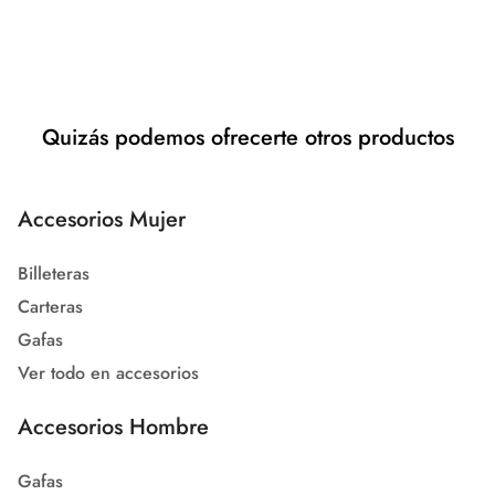
Quizás podemos ofrecerte otros productos
Accesorios Mujer
Billeteras
Carteras
Gafas
Ver todo en accesorios
Accesorios Hombre
Gafas