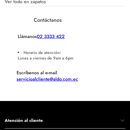
Ver todo en zapatos
Contáctanos
Llámanos
02 3333 422
Horario de atención:
Lunes a viernes de 9am a 6pm
Escríbenos al e-mail
servicioalcliente@aldo.com.ec
Atención al cliente