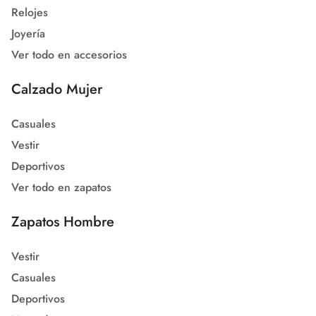
Relojes
Joyería
Ver todo en accesorios
Calzado Mujer
Casuales
Vestir
Deportivos
Ver todo en zapatos
Zapatos Hombre
Vestir
Casuales
Deportivos