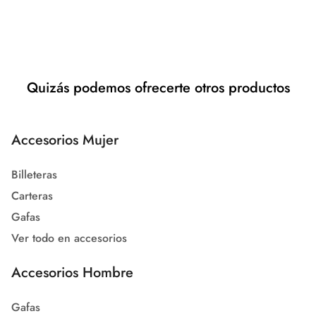
Quizás podemos ofrecerte otros productos
Accesorios Mujer
Billeteras
Carteras
Gafas
Ver todo en accesorios
Accesorios Hombre
Gafas