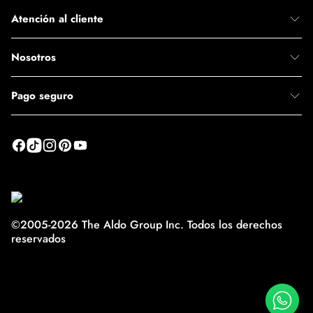
4 cm
Atención al cliente
Tamaño del Bolso
PEQUEÑO
Nosotros
Pago seguro
©2005-2026 The Aldo Group Inc. Todos los derechos
reservados