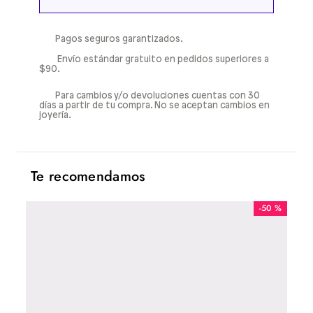
Pagos seguros garantizados.
Envío estándar gratuito en pedidos superiores a
$90.
Para cambios y/o devoluciones cuentas con 30
días a partir de tu compra. No se aceptan cambios en
joyería.
Te recomendamos
-
50 %