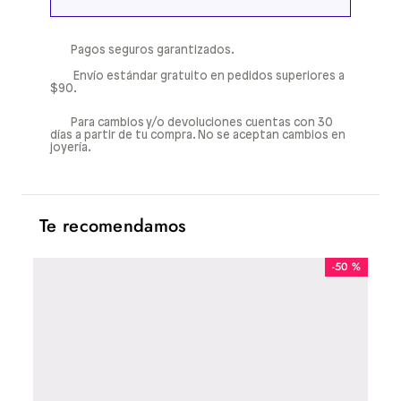
Pagos seguros garantizados.
Envío estándar gratuito en pedidos superiores a
$90.
Para cambios y/o devoluciones cuentas con 30
días a partir de tu compra. No se aceptan cambios en
joyería.
Te recomendamos
-
50 %