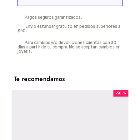
Pagos seguros garantizados.
Envío estándar gratuito en pedidos superiores a
$90.
Para cambios y/o devoluciones cuentas con 30
días a partir de tu compra. No se aceptan cambios en
joyería.
Te recomendamos
-
50 %