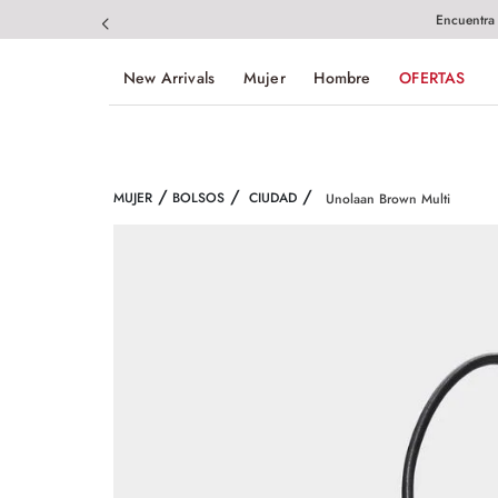
Encuentra
New Arrivals
Mujer
Hombre
OFERTAS
MUJER
BOLSOS
CIUDAD
Unolaan Brown Multi