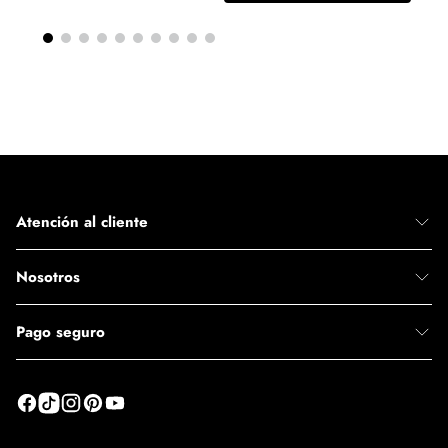
Atención al cliente
Nosotros
Pago seguro