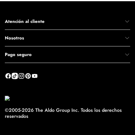
Atención al cliente
Nosotros
Pago seguro
©2005-2026 The Aldo Group Inc. Todos los derechos
reservados