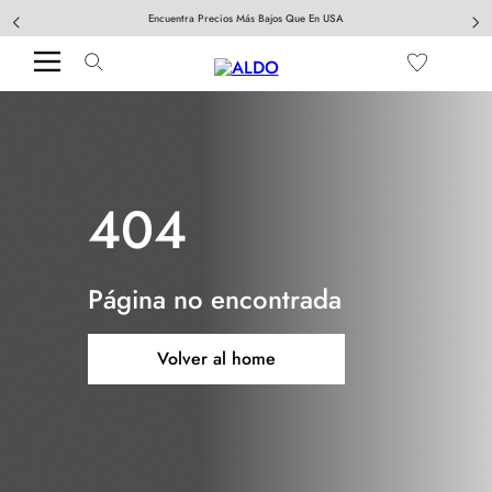
Encuentra Precios Más Bajos Que En USA
404
Página no encontrada
Volver al home