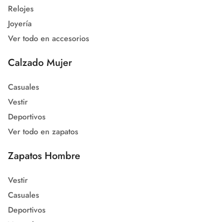
Relojes
Joyería
Ver todo en accesorios
Calzado Mujer
Casuales
Vestir
Deportivos
Ver todo en zapatos
Zapatos Hombre
Vestir
Casuales
Deportivos