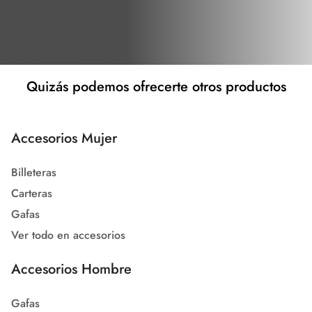
Quizás podemos ofrecerte otros productos
Accesorios Mujer
Billeteras
Carteras
Gafas
Ver todo en accesorios
Accesorios Hombre
Gafas