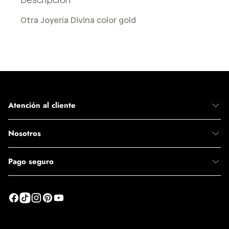
Otra Joyería Divina color gold
Atención al cliente
Nosotros
Pago seguro