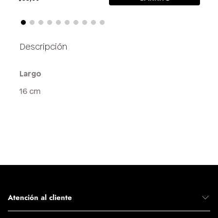
Largo
16 cm
Atención al cliente