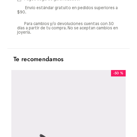
Envío estándar gratuito en pedidos superiores a
$90.
Para cambios y/o devoluciones cuentas con 30
días a partir de tu compra. No se aceptan cambios en
joyería.
Te recomendamos
-
50 %