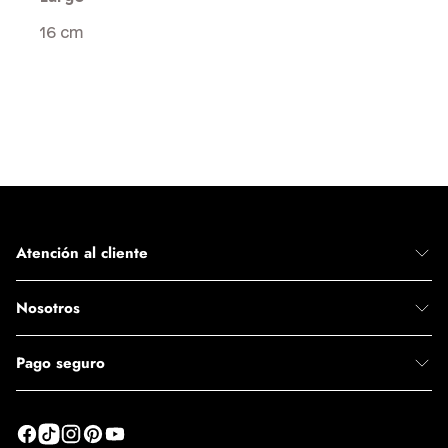
16 cm
Atención al cliente
Nosotros
Pago seguro