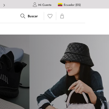
Ecuador (ES)
Mi Cuenta