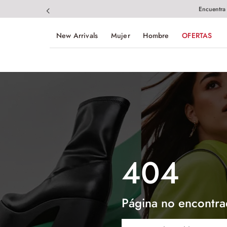
Encuentra
New Arrivals
Mujer
Hombre
OFERTAS
404
Página no encontra