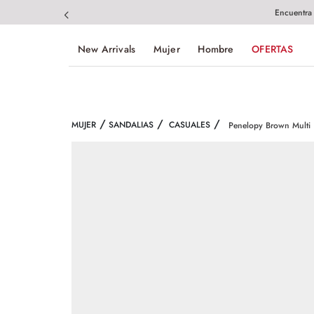
Encuentra
New Arrivals
Mujer
Hombre
OFERTAS
MUJER
SANDALIAS
CASUALES
Penelopy Brown Multi