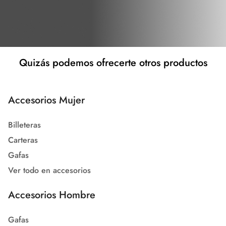
Quizás podemos ofrecerte otros productos
Accesorios Mujer
Billeteras
Carteras
Gafas
Ver todo en accesorios
Accesorios Hombre
Gafas