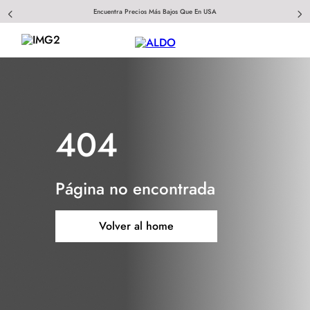
Encuentra Precios Más Bajos Que En USA
404
Página no encontrada
Volver al home