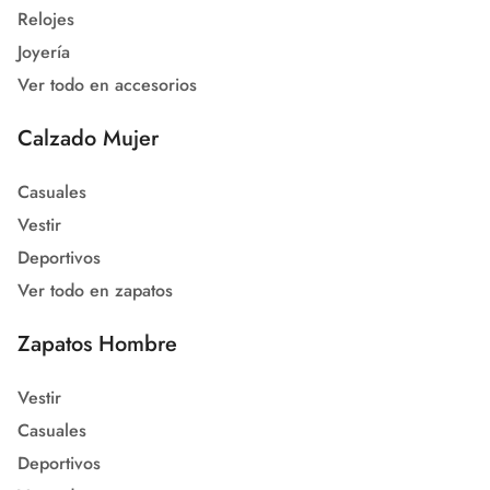
Relojes
Joyería
Ver todo en accesorios
Calzado Mujer
Casuales
Vestir
Deportivos
Ver todo en zapatos
Zapatos Hombre
Vestir
Casuales
Deportivos