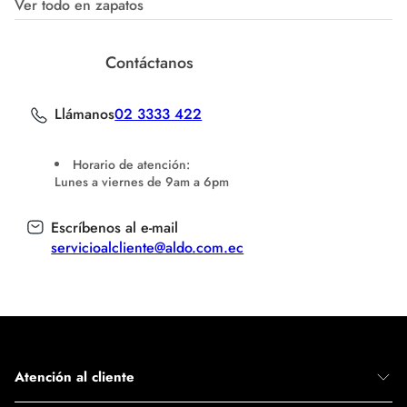
Ver todo en zapatos
Contáctanos
Llámanos
02 3333 422
Horario de atención:
Lunes a viernes de 9am a 6pm
Escríbenos al e-mail
servicioalcliente@aldo.com.ec
Atención al cliente