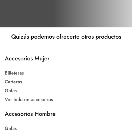
Quizás podemos ofrecerte otros productos
Accesorios Mujer
Billeteras
Carteras
Gafas
Ver todo en accesorios
Accesorios Hombre
Gafas