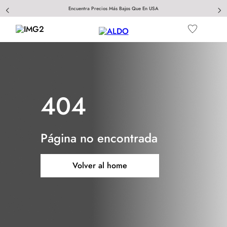
Encuentra Precios Más Bajos Que En USA
404
Página no encontrada
Volver al home