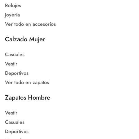
Relojes
Joyería
Ver todo en accesorios
Calzado Mujer
Casuales
Vestir
Deportivos
Ver todo en zapatos
Zapatos Hombre
Vestir
Casuales
Deportivos