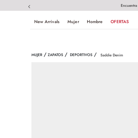
Encuentra
New Arrivals
Mujer
Hombre
OFERTAS
MUJER
ZAPATOS
DEPORTIVOS
Saddie Denim