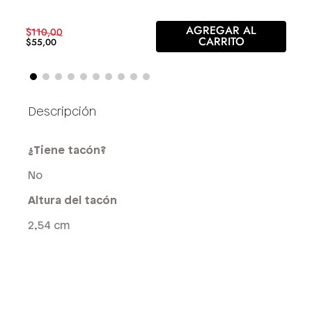
AGREGAR AL
$
110
,
00
CARRITO
$
55
,
00
¿Tiene tacón?
No
Altura del tacón
2,54 cm