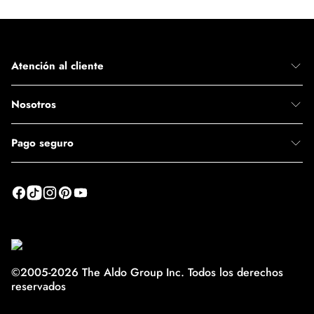
Atención al cliente
Nosotros
Pago seguro
©2005-2026 The Aldo Group Inc. Todos los derechos
reservados